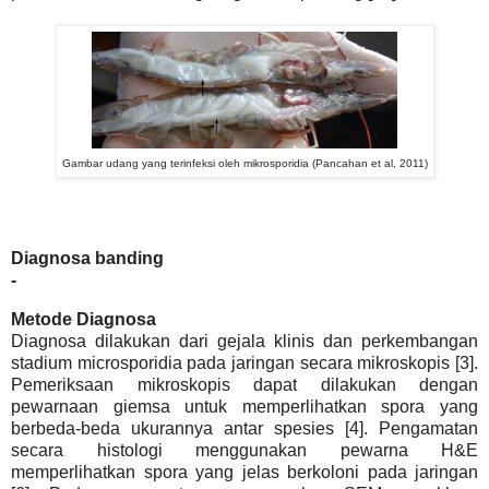
Gambar udang yang terinfeksi oleh mikrosporidia (Pancahan et al, 2011)
Diagnosa banding
-
Metode Diagnosa
Diagnosa dilakukan dari gejala klinis dan perkembangan
stadium microsporidia pada jaringan secara mikroskopis [3].
Pemeriksaan mikroskopis dapat dilakukan dengan
pewarnaan giemsa untuk memperlihatkan spora yang
berbeda-beda ukurannya antar spesies [4]. Pengamatan
secara histologi menggunakan pewarna H&E
memperlihatkan spora yang jelas berkoloni pada jaringan