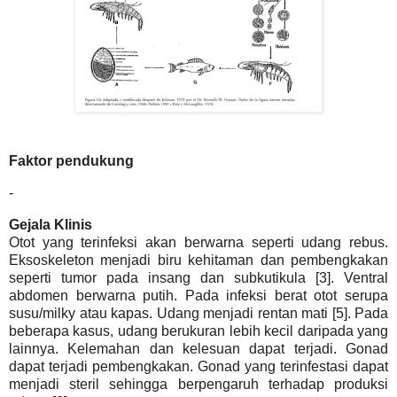
Faktor pendukung
-
Gejala Klinis
Otot yang terinfeksi akan berwarna seperti udang rebus.
Eksoskeleton menjadi biru kehitaman dan pembengkakan
seperti tumor pada insang dan subkutikula [3]. Ventral
abdomen berwarna putih. Pada infeksi berat otot serupa
susu/milky atau kapas. Udang menjadi rentan mati [5]. Pada
beberapa kasus, udang berukuran lebih kecil daripada yang
lainnya. Kelemahan dan kelesuan dapat terjadi. Gonad
dapat terjadi pembengkakan. Gonad yang terinfestasi dapat
menjadi steril sehingga berpengaruh terhadap produksi