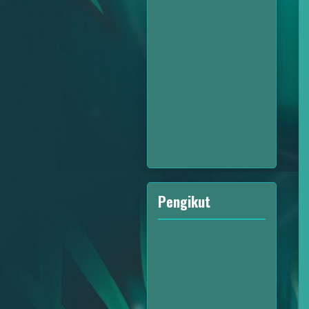
Pengikut